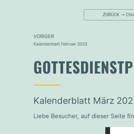
ZURÜCK -> Chr
VORIGER
Kalenderblatt Februar 2023
GOTTESDIENSTP
Kalenderblatt März 20
Liebe Besucher, auf dieser Seite f