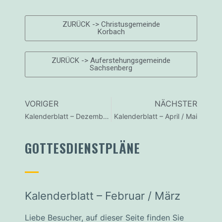
ZURÜCK -> Christusgemeinde
Korbach
ZURÜCK -> Auferstehungsgemeinde
Sachsenberg
VORIGER
NÄCHSTER
Kalenderblatt – Dezember / Januar
Kalenderblatt – April / Mai
GOTTESDIENSTPLÄNE
Kalenderblatt – Februar / März
Liebe Besucher, auf dieser Seite finden Sie