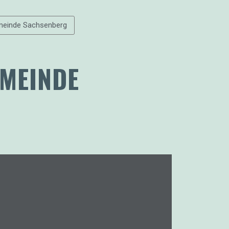
meinde Sachsenberg
MEINDE